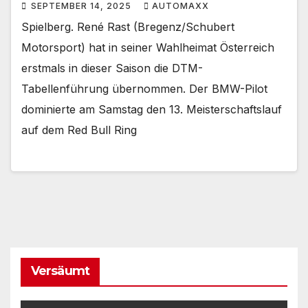
SEPTEMBER 14, 2025
AUTOMAXX
Spielberg. René Rast (Bregenz/Schubert
Motorsport) hat in seiner Wahlheimat Österreich
erstmals in dieser Saison die DTM-
Tabellenführung übernommen. Der BMW-Pilot
dominierte am Samstag den 13. Meisterschaftslauf
auf dem Red Bull Ring
Versäumt