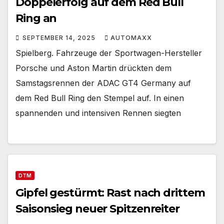
Doppelerfolg auf dem Red Bull
Ring an
SEPTEMBER 14, 2025
AUTOMAXX
Spielberg. Fahrzeuge der Sportwagen-Hersteller
Porsche und Aston Martin drückten dem
Samstagsrennen der ADAC GT4 Germany auf
dem Red Bull Ring den Stempel auf. In einen
spannenden und intensiven Rennen siegten
DTM
Gipfel gestürmt: Rast nach drittem
Saisonsieg neuer Spitzenreiter